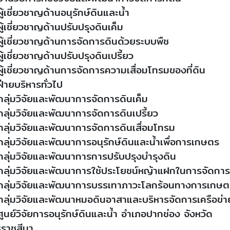
ู้เชี่ยวชาญด้านอนุรักษ์ดินและน้ำ
ู้เชี่ยวชาญด้านปรับปรุงดินเค็ม
ู้เชี่ยวชาญด้านการจัดการดินด้วยระบบพืช
ู้เชี่ยวชาญด้านปรับปรุงดินเปรี้ยว
ู้เชี่ยวชาญด้านการจัดการความเสื่อมโทรมของที่ดิน
่ายบริหารทั่วไป
ลุ่มวิจัยและพัฒนาการจัดการดินเค็ม
ลุ่มวิจัยและพัฒนาการจัดการดินเปรี้ยว
ลุ่มวิจัยและพัฒนาการจัดการดินเสื่อมโทรม
ลุ่มวิจัยและพัฒนาการอนุรักษ์ดินและน้ำเพื่อการเกษตร
ลุ่มวิจัยและพัฒนาการการปรับปรุงบำรุงดิน
ลุ่มวิจัยและพัฒนาการใช้ประโยชน์หญ้าแฝกในการจัดการ
ลุ่มวิจัยและพัฒนาการบรรเทาภาวะโลกร้อนทางการเกษต
ลุ่มวิจัยและพัฒนาหมอดินอาสาและบริหารจัดการเครือข่า
ูนย์วิจัยการอนุรักษ์ดินและน้ำ อำเภอปากช่อง จังหวัด
ราชสีมา