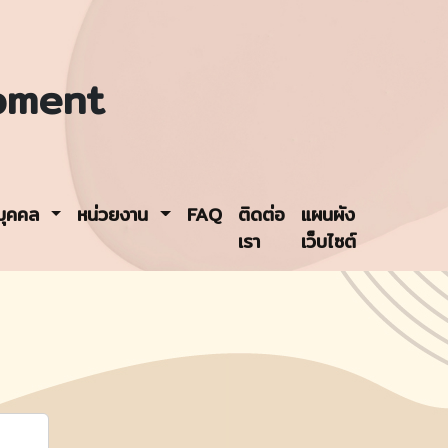
pment
รบุคคล
หน่วยงาน
FAQ
ติดต่อ
แผนผัง
เรา
เว็บไซต์