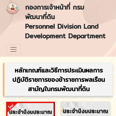
กองการเจ้าหน้าที่ กรม
พัฒนาที่ดิน
Personnel Division Land
Development Department
หลักเกณฑ์และวิธีการประเมินผลการ
ปฏิบัติราชการของข้าราชการพลเรือน
สามัญในกรมพัฒนาที่ดิน