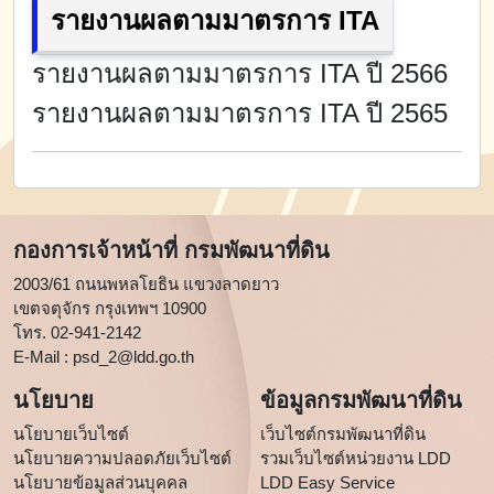
รายงานผลตามมาตรการ ITA
รายงานผลตามมาตรการ ITA ปี 2566
รายงานผลตามมาตรการ ITA ปี 2565
กองการเจ้าหน้าที่ กรมพัฒนาที่ดิน
2003/61 ถนนพหลโยธิน แขวงลาดยาว
เขตจตุจักร กรุงเทพฯ 10900
โทร. 02-941-2142
E-Mail :
psd_2@ldd.go.th
นโยบาย
ข้อมูลกรมพัฒนาที่ดิน
นโยบายเว็บไซต์
เว็บไซต์กรมพัฒนาที่ดิน
นโยบายความปลอดภัยเว็บไซต์
รวมเว็บไซต์หน่วยงาน LDD
นโยบายข้อมูลส่วนบุคคล
LDD Easy Service