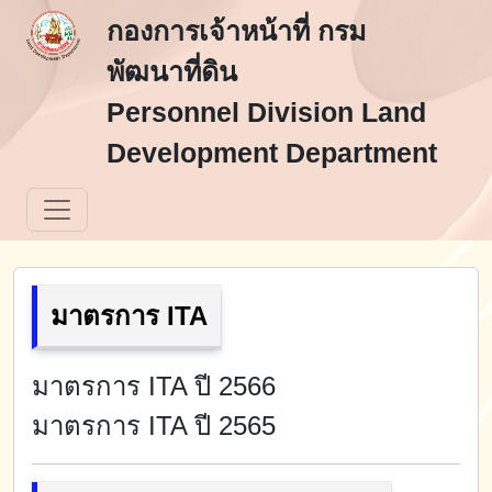
กองการเจ้าหน้าที่ กรม
พัฒนาที่ดิน
Personnel Division Land
Development Department
มาตรการ ITA
มาตรการ ITA ปี 2566
มาตรการ ITA ปี 2565