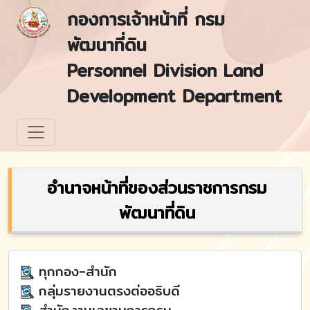
กองการเจ้าหน้าที่ กรม
พัฒนาที่ดิน
Personnel Division Land
Development Department
อำนาจหน้าที่ของส่วนราชการกรม
พัฒนาที่ดิน
ทุกกอง-สำนัก
กลุ่มรายงานตรงต่ออธิบดี