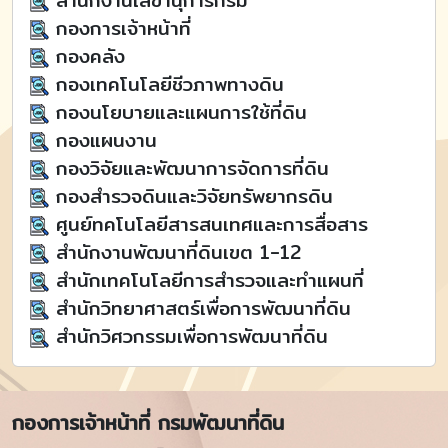
สำนักงานเลขานุการกรม
กองการเจ้าหน้าที่
กองคลัง
กองเทคโนโลยีชีวภาพทางดิน
กองนโยบายและแผนการใช้ที่ดิน
กองแผนงาน
กองวิจัยและพัฒนาการจัดการที่ดิน
กองสำรวจดินและวิจัยทรัพยากรดิน
ศูนย์ทคโนโลยีสารสนเทศและการสื่อสาร
สำนักงานพัฒนาที่ดินเขต 1-12
สำนักเทคโนโลยีการสำรวจและทำแผนที่
สำนักวิทยาศาสตร์เพื่อการพัฒนาที่ดิน
สำนักวิศวกรรมเพื่อการพัฒนาที่ดิน
กองการเจ้าหน้าที่ กรมพัฒนาที่ดิน