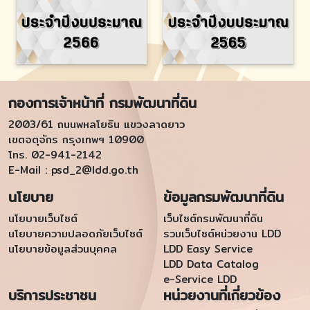
กองการเจ้าหน้าที่ กรมพัฒนาที่ดิน
2003/61 ถนนพหลโยธิน แขวงลาดยาว
เขตจตุจักร กรุงเทพฯ 10900
โทร. 02-941-2142
E-Mail :
psd_2@ldd.go.th
นโยบาย
ข้อมูลกรมพัฒนาที่ดิน
นโยบายเว็บไซต์
เว็บไซต์กรมพัฒนาที่ดิน
นโยบายความปลอดภัยเว็บไซต์
รวมเว็บไซต์หน่วยงาน LDD
นโยบายข้อมูลส่วนบุคคล
LDD Easy Service
LDD Data Catalog
e-Service LDD
บริการประชาชน
หน่วยงานที่เกี่ยวข้อง