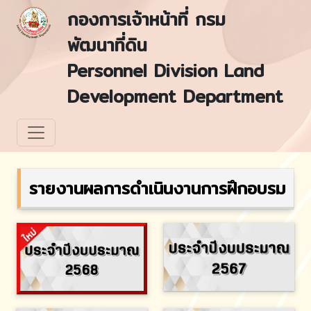
กองการเจ้าหน้าที่ กรม
พัฒนาที่ดิน
Personnel Division Land
Development Department
รายงานผลการดำเนินงานการฝึกอบรม