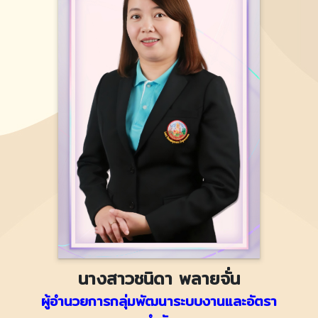
นางสาวชนิดา พลายจั่น
ผู้อำนวยการกลุ่มพัฒนาระบบงานและอัตรา