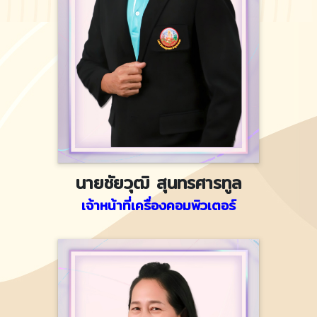
นายชัยวุฒิ สุนทรศารทูล
เจ้าหน้าที่เครื่องคอมพิวเตอร์