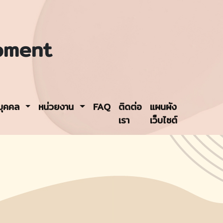
pment
รบุคคล
หน่วยงาน
FAQ
ติดต่อ
แผนผัง
เรา
เว็บไซต์