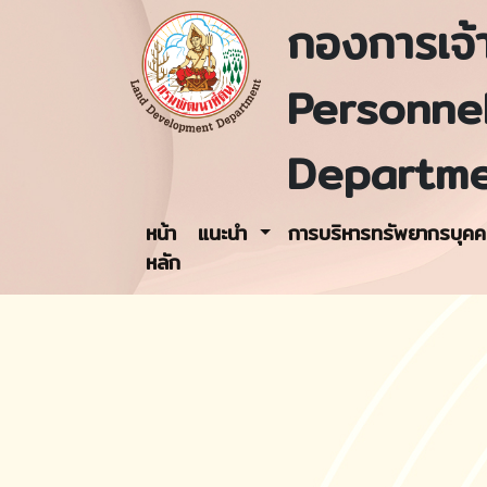
กองการเจ้า
Personne
Departm
หน้า
แนะนำ
การบริหารทรัพยากรบุค
หลัก