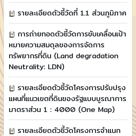
รายละเอียดตัวชี้วัดที่ 1.1 ส่วนภูมิภาค
การถ่ายทอดตัวชี้วัดการขับเคลื่อนเป้า
หมายความสมดุลของการจัดการ
ทรัพยากรที่ดิน (Land degradation
Neutrality: LDN)
รายละเอียดตัวชี้วัดโครงการปรับปรุง
แผนที่แนวเขตที่ดินของรัฐแบบบูรณาการ
มาตราส่วน 1 : 4000 (One Map)
รายละเอียดตัวชี้วัดโครงการจำแนก