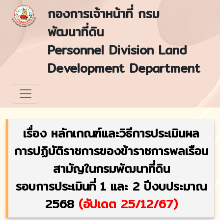
กองการเจ้าหน้าที่ กรม
พัฒนาที่ดิน
Personnel Division Land
Development Department
เรื่อง หลักเกณฑ์และวิธีการประเมินผล
การปฏิบัติราชการของข้าราชการพลเรือน
สามัญในกรมพัฒนาที่ดิน
รอบการประเมินที่ 1 และ 2 ปีงบประมาณ
2568
(อัปเดต 25/12/67)