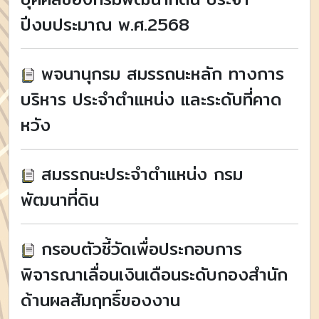
ปีงบประมาณ พ.ศ.2568
พจนานุกรม สมรรถนะหลัก ทางการ
บริหาร ประจำตำแหน่ง และระดับที่คาด
หวัง
สมรรถนะประจำตำแหน่ง กรม
พัฒนาที่ดิน
กรอบตัวชี้วัดเพื่อประกอบการ
พิจารณาเลื่อนเงินเดือนระดับกองสำนัก
ด้านผลสัมฤทธิ์ของงาน