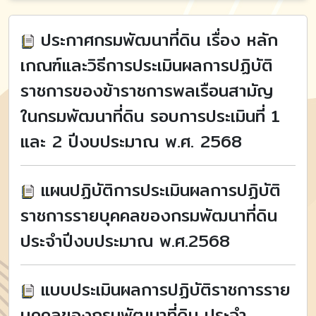
ประกาศกรมพัฒนาที่ดิน เรื่อง หลัก
เกณฑ์และวิธีการประเมินผลการปฏิบัติ
ราชการของข้าราชการพลเรือนสามัญ
ในกรมพัฒนาที่ดิน รอบการประเมินที่ 1
และ 2 ปีงบประมาณ พ.ศ. 2568
แผนปฏิบัติการประเมินผลการปฏิบัติ
ราชการรายบุคคลของกรมพัฒนาที่ดิน
ประจำปีงบประมาณ พ.ศ.2568
แบบประเมินผลการปฏิบัติราชการราย
บุคคลของกรมพัฒนาที่ดิน ประจำ