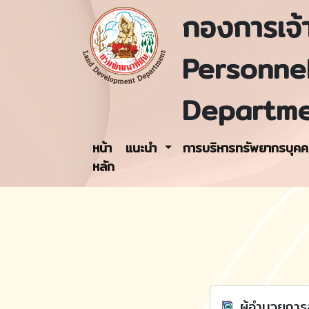
กองการเจ้า
Personne
Departm
หน้า
แนะนำ
การบริหารทรัพยากรบุค
หลัก
ผู้อำนวยการ