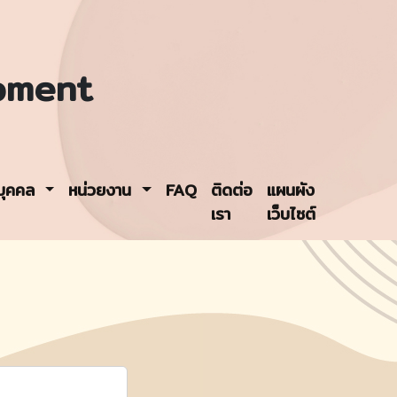
pment
รบุคคล
หน่วยงาน
FAQ
ติดต่อ
แผนผัง
เรา
เว็บไซต์