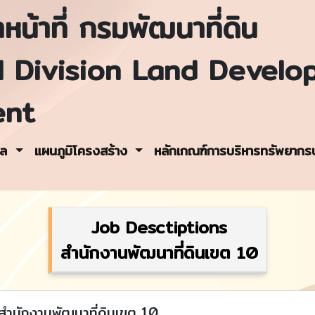
หน้าที่ กรมพัฒนาที่ดิน
l Division Land Develo
ent
คล
แผนภูมิโครงสร้าง
หลักเกณฑ์การบริหารทรัพยาก
Job Desctiptions
สำนักงานพัฒนาที่ดินเขต 10
สำนักงานพัฒนาที่ดินเขต 10