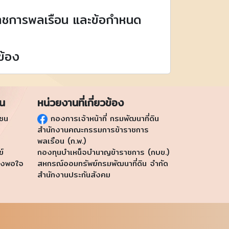
าชการพลเรือน และข้อกำหนด
ข้อง
ชน
หน่วยงานที่เกี่ยวข้อง
าชน
กองการเจ้าหน้าที่ กรมพัฒนาที่ดิน
สำนักงานคณะกรรมการข้าราชการ
พลเรือน (ก.พ.)
ข์
กองทุนบำเหน็จบำนาญข้าราชการ (กบข.)
ึงพอใจ
สหกรณ์ออมทรัพย์กรมพัฒนาที่ดิน จำกัด
สำนักงานประกันสังคม