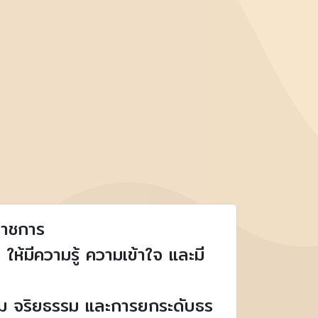
ราชการ
ห้มีความรู้ ความเข้าใจ และมี
ม จริยธรรม และการยกระดับธร