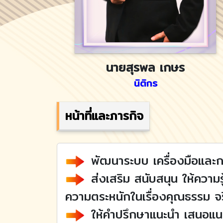
นายสุรพล เกษร
นิติกร
หน้าที่และภารกิจ
พัฒนาระบบ เครื่องมือและก
ส่งเสริม สนับสนุน ให้ความร
ความตระหนักในเรื่องคุณธรรม จ
ให้คำปรึกษาแนะนำ เสนอแน