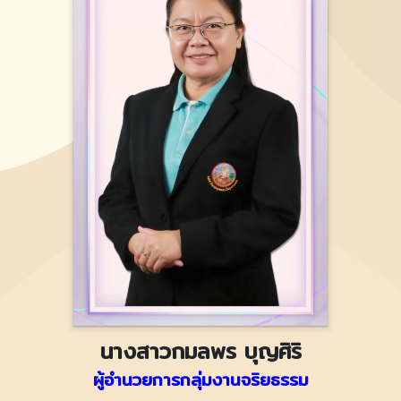
นางสาวกมลพร บุญศิริ
ผู้อำนวยการกลุ่มงานจริยธรรม