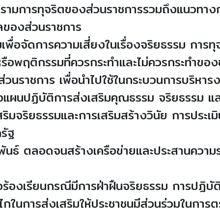
ปรามการทุจริตของส่วนราชการรวมถึงแนวทา
คลของส่วนราชการ
มเพื่อจัดการความเสี่ยงในเรื่องจริยธรรม การท
ือพฤติกรรมที่ควรกระทำและไม่ควรกระทำของข
วนราชการ เพื่อนำไปใช้ในกระบวนการบริหาร
ผนปฏิบัติการส่งเสริมคุณธรรม จริยธรรม และ
ิมจริยธรรมและการเสริมสร้างวินัย การประเ
รัฐ
พันธ์ ตลอดจนสร้างเครือข่ายและประสานความร
ร้องเรียนกรณีมีการฝ่าฝืนจริยธรรม การปฏิบัติห
ไกในการส่งเสริมให้ประชาชนมีส่วนร่วมในการต