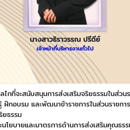
นางสาวธิราวรรณ ปรีดีย์
เจ้าหน้าที่บริหารงานทั่วไป
ลไกที่จะสนับสนุนการส่งเสริมจริยธรรมในส่วน
ู้ ฝึกอบรม และพัฒนาข้าราชการในส่วนราชการ ใ
ริยธรรม
ะนโยบายและมาตรการด้านการส่งเสริมคุณธรร