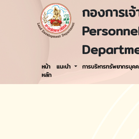
กองการเจ้า
Personne
Departm
หน้า
แนะนำ
การบริหารทรัพยากรบุค
หลัก