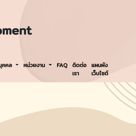
pment
รบุคคล
หน่วยงาน
FAQ
ติดต่อ
แผนผัง
เรา
เว็บไซต์