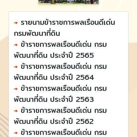
รายนามข้าราชการพลเรือนดีเด่น
กรมพัฒนาที่ดิน
ข้าราชการพลเรือนดีเด่น กรม
พัฒนาที่ดิน ประจำปี 2565
ข้าราชการพลเรือนดีเด่น กรม
พัฒนาที่ดิน ประจำปี 2564
ข้าราชการพลเรือนดีเด่น กรม
พัฒนาที่ดิน ประจำปี 2563
ข้าราชการพลเรือนดีเด่น กรม
พัฒนาที่ดิน ประจำปี 2562
ข้าราชการพลเรือนดีเด่น กรม