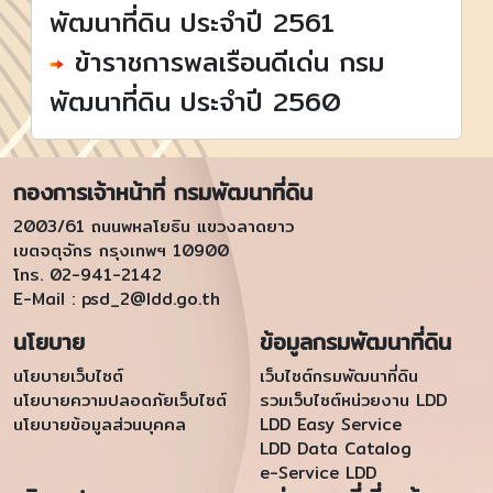
พัฒนาที่ดิน ประจำปี 2561
ข้าราชการพลเรือนดีเด่น กรม
พัฒนาที่ดิน ประจำปี 2560
กองการเจ้าหน้าที่ กรมพัฒนาที่ดิน
2003/61 ถนนพหลโยธิน แขวงลาดยาว
เขตจตุจักร กรุงเทพฯ 10900
โทร. 02-941-2142
E-Mail :
psd_2@ldd.go.th
นโยบาย
ข้อมูลกรมพัฒนาที่ดิน
นโยบายเว็บไซต์
เว็บไซต์กรมพัฒนาที่ดิน
นโยบายความปลอดภัยเว็บไซต์
รวมเว็บไซต์หน่วยงาน LDD
นโยบายข้อมูลส่วนบุคคล
LDD Easy Service
LDD Data Catalog
e-Service LDD