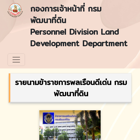
กองการเจ้าหน้าที่ กรม
พัฒนาที่ดิน
Personnel Division Land
Development Department
รายนามข้าราชการพลเรือนดีเด่น กรม
พัฒนาที่ดิน