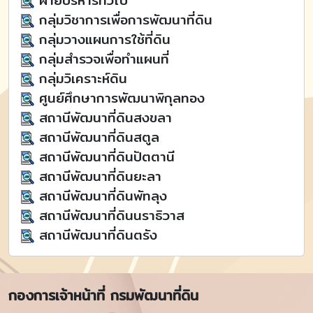
ฝ่ายบริหารทั่วไป
กลุ่มวิชาการเพื่อการพัฒนาที่ดิน
กลุ่มวางแผนการใช้ที่ดิน
กลุ่มสำรวจเพื่อทำแผนที่
กลุ่มวิเคราะห์ดิน
ศูนย์ศึกษาการพัฒนาพิกุลทอง
สถานีพัฒนาที่ดินสงขลา
สถานีพัฒนาที่ดินสตูล
สถานีพัฒนาที่ดินปัตตานี
สถานีพัฒนาที่ดินยะลา
สถานีพัฒนาที่ดินพัทลุง
สถานีพัฒนาที่ดินนราธิวาส
สถานีพัฒนาที่ดินตรัง
กองการเจ้าหน้าที่ กรมพัฒนาที่ดิน