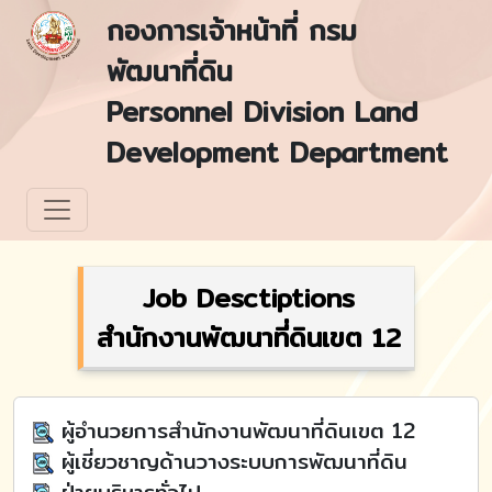
กองการเจ้าหน้าที่ กรม
พัฒนาที่ดิน
Personnel Division Land
Development Department
Job Desctiptions
สำนักงานพัฒนาที่ดินเขต 12
ผู้อำนวยการสำนักงานพัฒนาที่ดินเขต 12
ผู้เชี่ยวชาญด้านวางระบบการพัฒนาที่ดิน